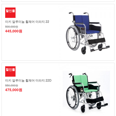
할인률
미키 알루미늄 휠체어 미라지 22
500,000원
445,000원
할인률
미키 알루미늄 휠체어 미라지 22D
550,000원
475,000원