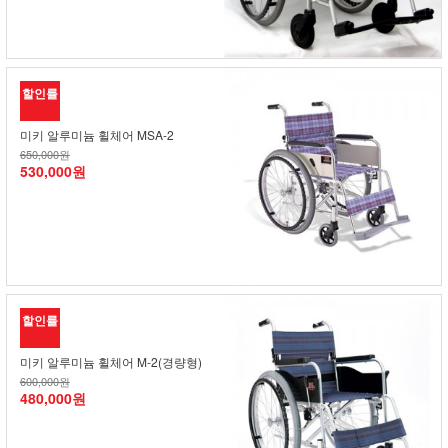
할인률
미키 알루미늄 휠체어 MSA-2
650,000원
530,000원
할인률
미키 알루미늄 휠체어 M-2(경량형)
600,000원
480,000원