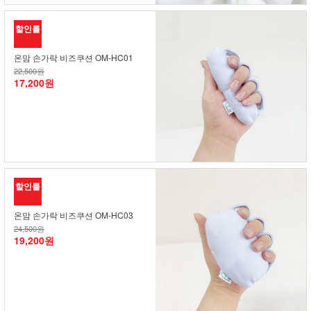
할인률
온맘 손가락 비즈쿠션 OM-HC01
22,500원
17,200원
할인률
온맘 손가락 비즈쿠션 OM-HC03
24,500원
19,200원