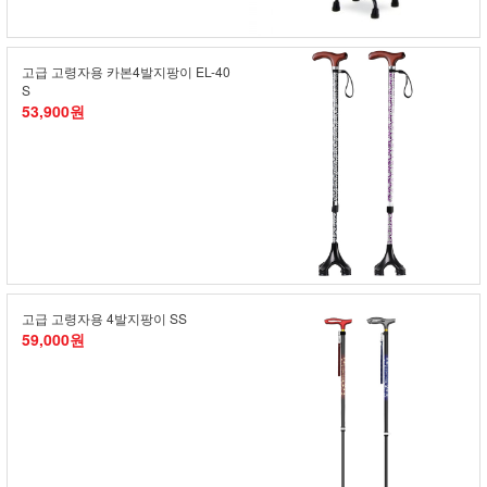
고급 고령자용 카본4발지팡이 EL-40
S
53,900원
고급 고령자용 4발지팡이 SS
59,000원