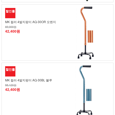
할인률
MK 컬러 4발지팡이 AQ-30OR 오렌지
69,000원
42,400원
할인률
MK 컬러 4발지팡이 AQ-30BL 블루
55,120원
42,400원