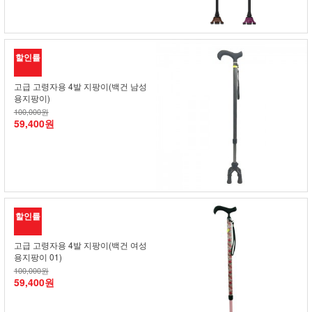
할인률
고급 고령자용 4발 지팡이(백건 남성
용지팡이)
100,000원
59,400원
할인률
고급 고령자용 4발 지팡이(백건 여성
용지팡이 01)
100,000원
59,400원