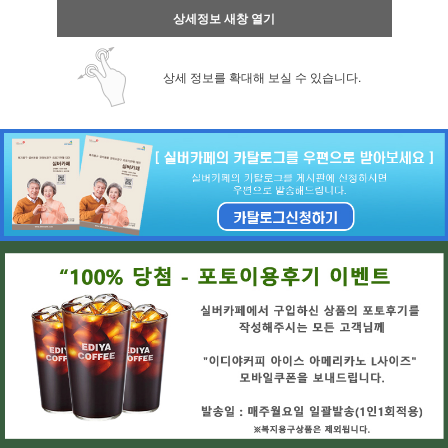
상세정보 새창 열기
상세 정보를 확대해 보실 수 있습니다.