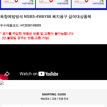
욕창예방방석 NSBS-4WAY88 복지용구 급여대상품목
우수제품코드:
H12030149005
* 공기를 주입한 제품은 반품 및 교환이 불가능합니다.
(단,불량일 경우는 반품,교환 가능)