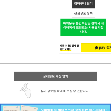
장바구니 담기
관심상품 등록
복지용구 본인부담금 결제시 네
이버페이 포인트는 사용불가합
니다.
상세정보 새창 열기
상세 정보를 확대해 보실 수 있습니다.