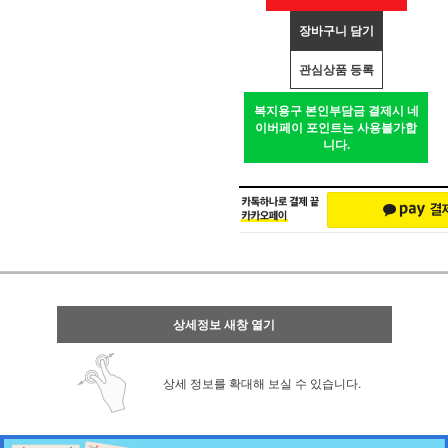
장바구니 담기
관심상품 등록
복지용구 본인부담금 결제시 네
이버페이 포인트는 사용불가합
니다.
상세정보 새창 열기
상세 정보를 확대해 보실 수 있습니다.