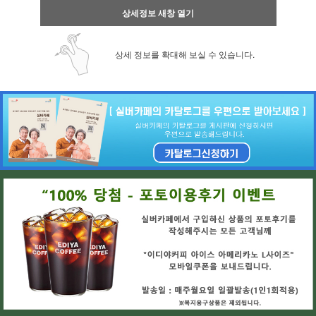
상세정보 새창 열기
상세 정보를 확대해 보실 수 있습니다.