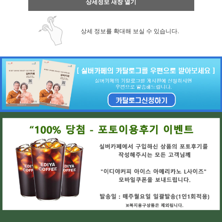
상세정보 새창 열기
상세 정보를 확대해 보실 수 있습니다.