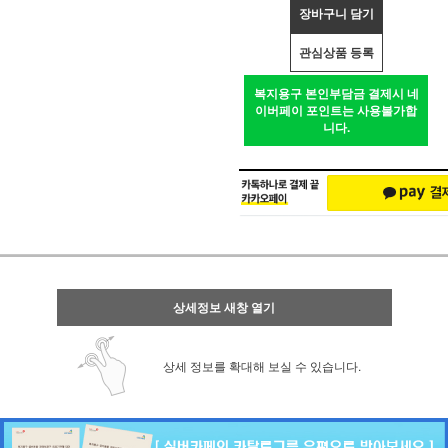
장바구니 담기
관심상품 등록
복지용구 본인부담금 결제시 네
이버페이 포인트는 사용불가합
니다.
상세정보 새창 열기
상세 정보를 확대해 보실 수 있습니다.