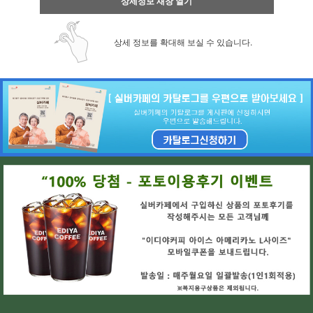
상세정보 새창 열기
상세 정보를 확대해 보실 수 있습니다.