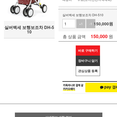
실버백세 보행보조차 DH-510
150,000
원
+1
-1
실버백세 보행보조차 DH-5
10
150,000
원
총 상품 금액
바로 구매하기
장바구니 담기
관심상품 등록