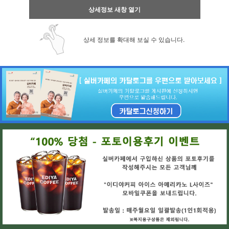
상세정보 새창 열기
상세 정보를 확대해 보실 수 있습니다.