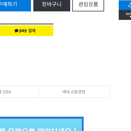
구매하기
장바구니
관심상품
 Q&A
배송교환관련