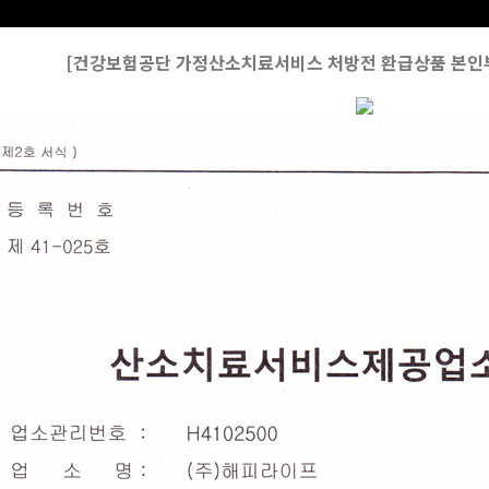
[건강보험공단 가정산소치료서비스 처방전 환급상품 본인