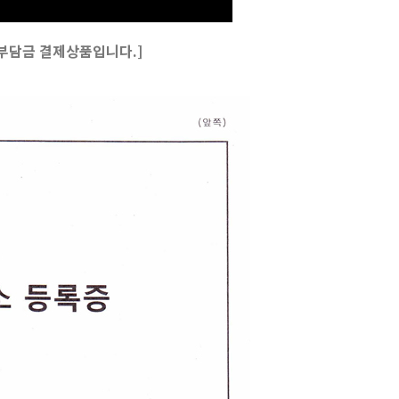
부담금 결제상품입니다.]