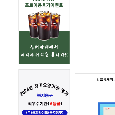
상품상세정