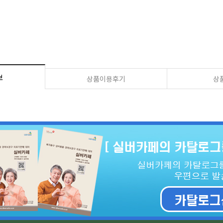
보
상품이용후기
상품