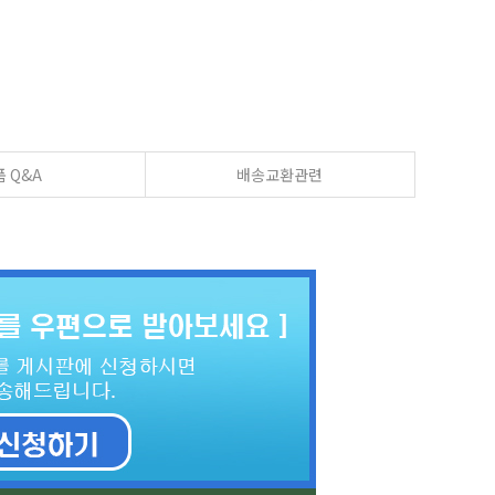
 Q&A
배송교환관련