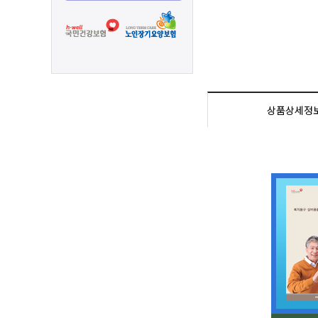
상품상세정